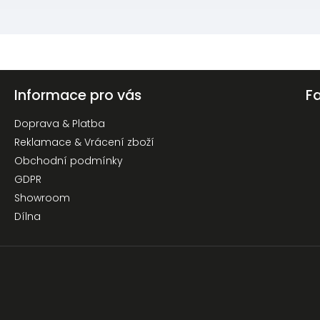
Informace pro vás
F
Doprava & Platba
Reklamace & Vrácení zboží
Obchodní podmínky
GDPR
Showroom
Dílna