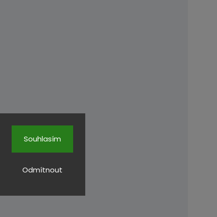
Souhlasím
Odmítnout