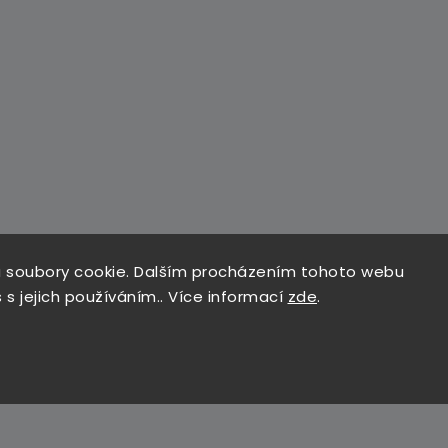
 soubory cookie. Dalším procházením tohoto webu
 s jejich používáním.. Více informací
zde
.