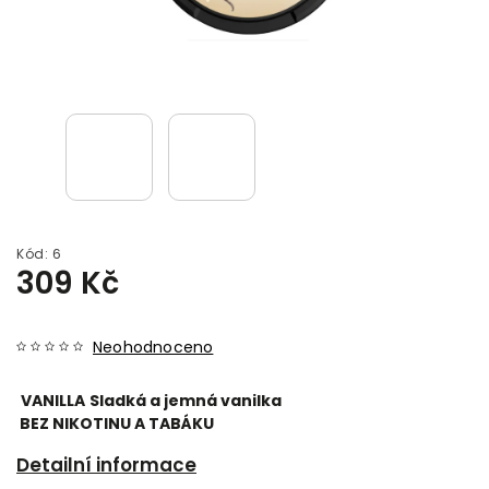
Kód:
6
309 Kč
Neohodnoceno
VANILLA
Sladká a jemná vanilka
BEZ NIKOTINU A TABÁKU
Detailní informace