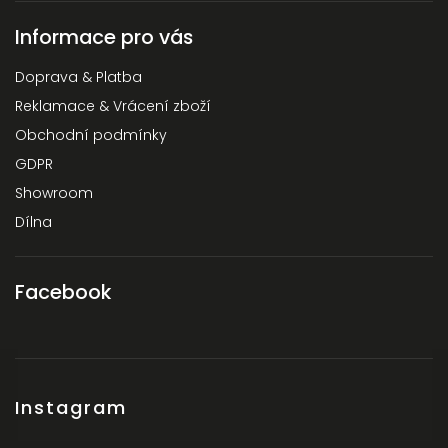
Informace pro vás
Doprava & Platba
Reklamace & Vrácení zboží
Obchodní podmínky
GDPR
Showroom
Dílna
Facebook
Instagram