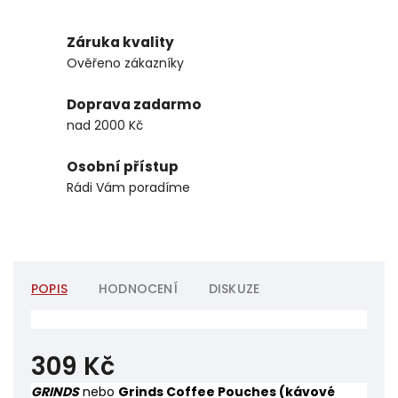
Záruka kvality
Ověřeno zákazníky
Doprava zadarmo
nad 2000 Kč
Osobní přístup
Rádi Vám poradíme
POPIS
HODNOCENÍ
DISKUZE
309 Kč
GRINDS
nebo
Grinds Coffee Pouches (kávové