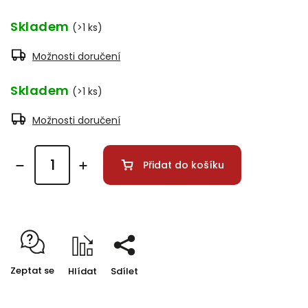
Skladem
(>1 ks)
Možnosti doručení
Skladem
(>1 ks)
Možnosti doručení
Přidat do košíku
Zeptat se
Hlídat
Sdílet