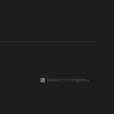
Sledovat na Instagramu
.