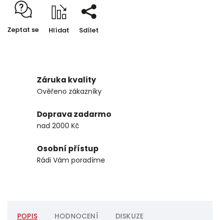
Zeptat se
Hlídat
Sdílet
Záruka kvality
Ověřeno zákazníky
Doprava zadarmo
nad 2000 Kč
Osobní přístup
Rádi Vám poradíme
POPIS
HODNOCENÍ
DISKUZE