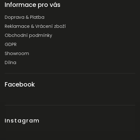
Informace pro vás
Doprava & Platba
Reklamace & Vrácení zboží
Obchodní podmínky
GDPR
Showroom
Dílna
Facebook
Instagram