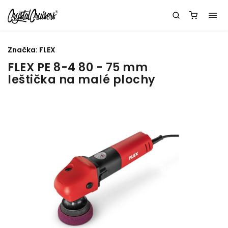
Značka:
FLEX
FLEX PE 8-4 80 - 75 mm
leštička na malé plochy