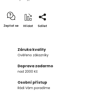
Zeptat se
Hlídat
Sdílet
Záruka kvality
Ověřeno zákazníky
Doprava zadarmo
nad 2000 Kč
Osobní přístup
Rádi Vám poradíme