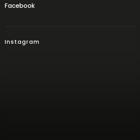
Facebook
Instagram