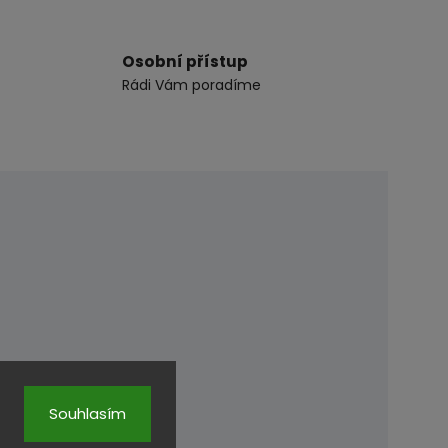
Osobní přístup
Rádi Vám poradíme
Souhlasím