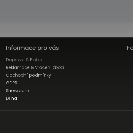
Informace pro vás
F
Doprava & Platba
Reklamace & Vrácení zboží
Obchodní podmínky
GDPR
Showroom
Dílna