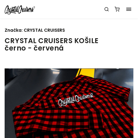
Značka:
CRYSTAL CRUISERS
CRYSTAL CRUISERS KOŠILE
černo - červená