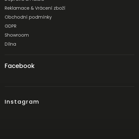
Reklamace & Vrácení zboží
Obchodní podmínky
GDPR
Showroom
Dílna
Facebook
Instagram