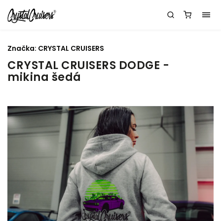
Značka:
CRYSTAL CRUISERS
CRYSTAL CRUISERS DODGE -
mikina šedá