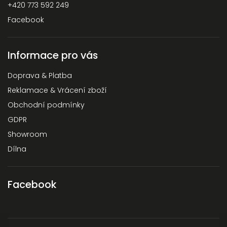
+420 773 592 249
Facebook
Informace pro vás
Doprava & Platba
Reklamace & Vrácení zboží
Obchodní podmínky
GDPR
Showroom
Dílna
Facebook