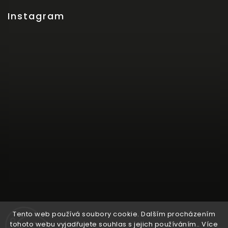
Instagram
Tento web používá soubory cookie. Dalším procházením
tohoto webu vyjadřujete souhlas s jejich používáním.. Více