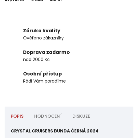
Záruka kvality
Ověřeno zákazníky
Doprava zadarmo
nad 2000 Kč
Osobní přístup
Rádi Vám poradíme
POPIS
HODNOCENÍ
DISKUZE
CRYSTAL CRUISERS BUNDA ČERNÁ 2024