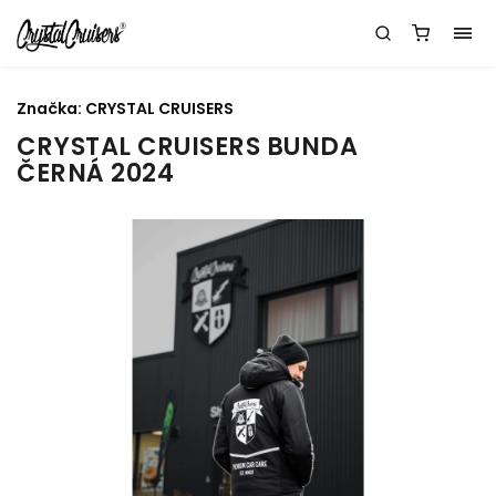
Značka:
CRYSTAL CRUISERS
CRYSTAL CRUISERS BUNDA
ČERNÁ 2024