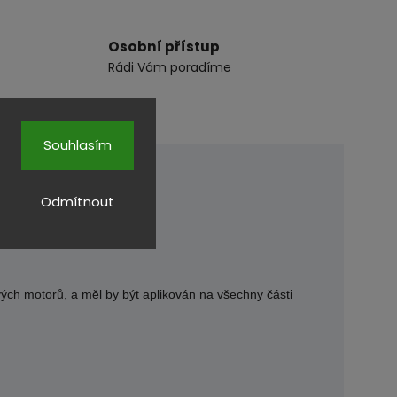
Osobní přístup
Rádi Vám poradíme
Souhlasím
Odmítnout
ch motorů, a měl by být aplikován na všechny části