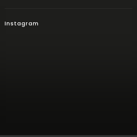
Instagram