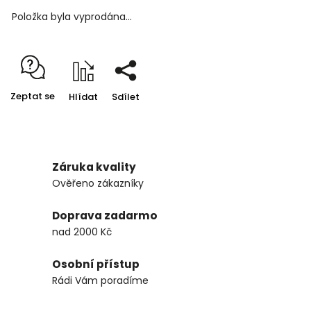
Položka byla vyprodána…
Zeptat se
Hlídat
Sdílet
Záruka kvality
Ověřeno zákazníky
Doprava zadarmo
nad 2000 Kč
Osobní přístup
Rádi Vám poradíme