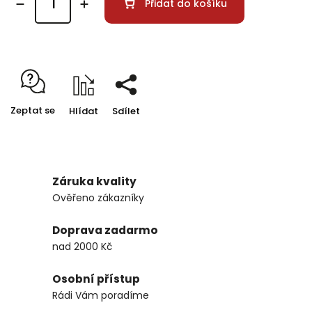
Přidat do košíku
Zeptat se
Hlídat
Sdílet
Záruka kvality
Ověřeno zákazníky
Doprava zadarmo
nad 2000 Kč
Osobní přístup
Rádi Vám poradíme