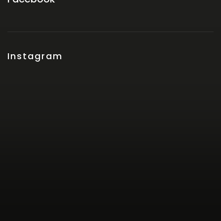
Instagram