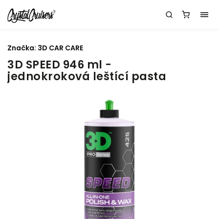
Značka:
3D CAR CARE
3D SPEED 946 ml -
jednokroková leštící pasta