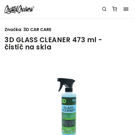
Značka:
3D CAR CARE
3D GLASS CLEANER 473 ml -
čistič na skla