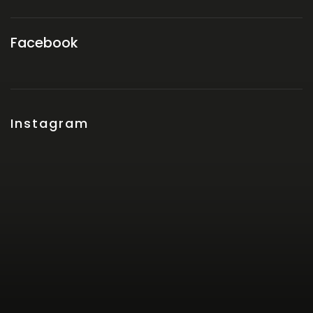
Facebook
Instagram