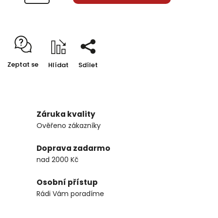
Zeptat se
Hlídat
Sdílet
Záruka kvality
Ověřeno zákazníky
Doprava zadarmo
nad 2000 Kč
Osobní přístup
Rádi Vám poradíme