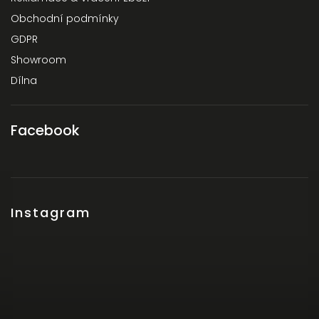
Obchodní podmínky
GDPR
Showroom
Dílna
Facebook
Instagram