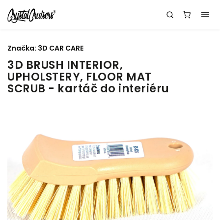
Značka:
3D CAR CARE
3D BRUSH INTERIOR,
UPHOLSTERY, FLOOR MAT
SCRUB - kartáč do interiéru