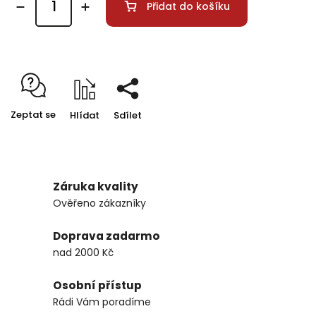
Přidat do košíku
Zeptat se
Hlídat
Sdílet
Záruka kvality
Ověřeno zákazníky
Doprava zadarmo
nad 2000 Kč
Osobní přístup
Rádi Vám poradíme