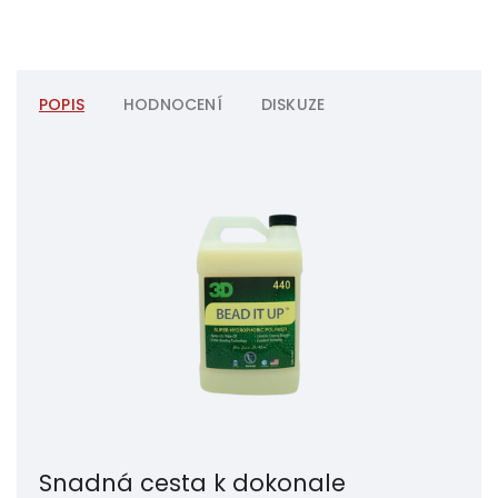
POPIS
HODNOCENÍ
DISKUZE
Snadná cesta k dokonale