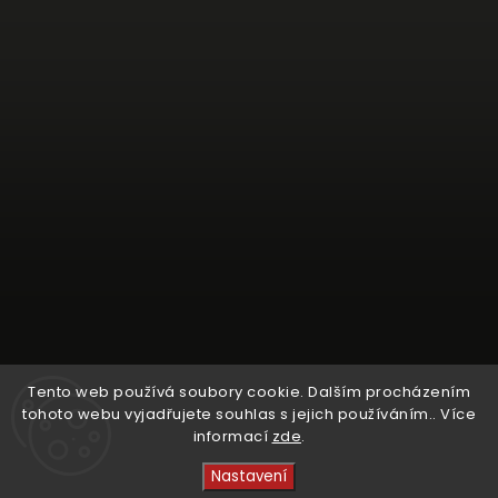
Tento web používá soubory cookie. Dalším procházením
tohoto webu vyjadřujete souhlas s jejich používáním.. Více
informací
zde
.
Sledovat na Instagramu
Nastavení