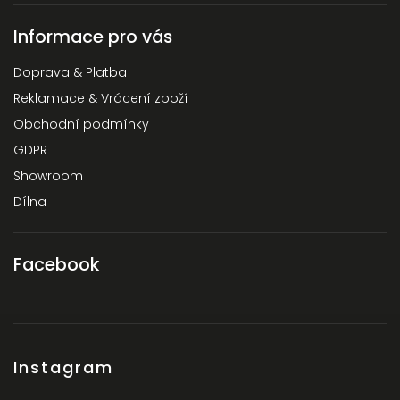
Informace pro vás
Doprava & Platba
Reklamace & Vrácení zboží
Obchodní podmínky
GDPR
Showroom
Dílna
Facebook
Instagram